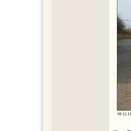
08.12.19