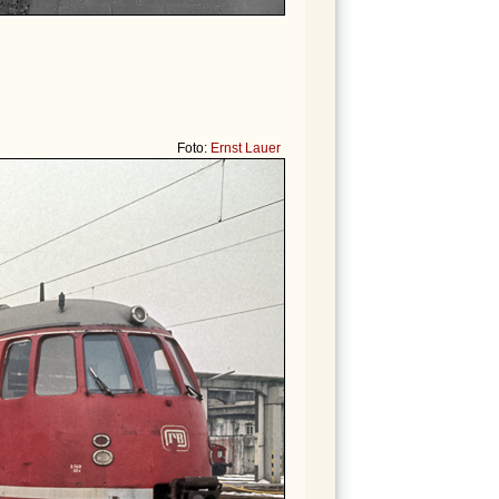
Foto:
Ernst Lauer