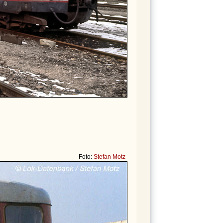
Foto:
Stefan Motz