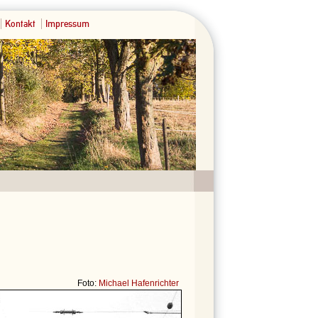
Kontakt
Impressum
Foto:
Michael Hafenrichter