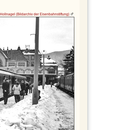
Hollnagel (Bildarchiv der Eisenbahnstiftung)