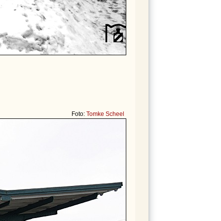
Foto:
Tomke Scheel