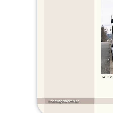
14.03.20