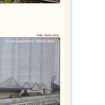
Foto:
Stefan Motz