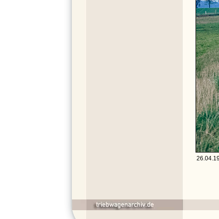
26.04.19