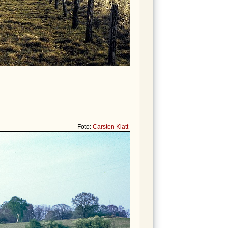
Foto:
Carsten Klatt