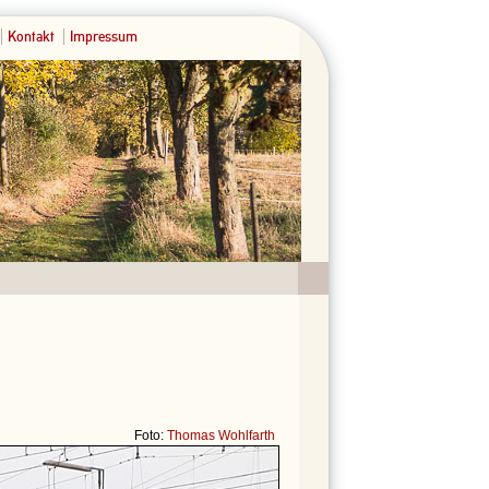
Kontakt
Impressum
Foto:
Thomas Wohlfarth