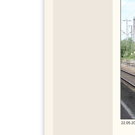
22.05.20