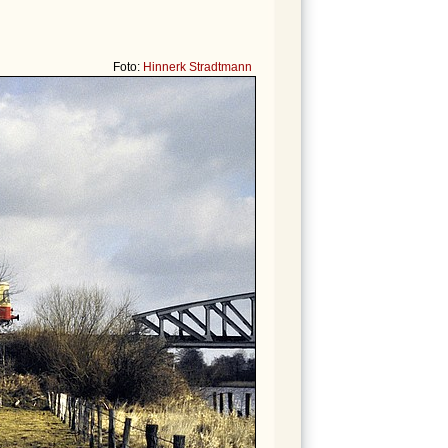
Foto:
Hinnerk Stradtmann