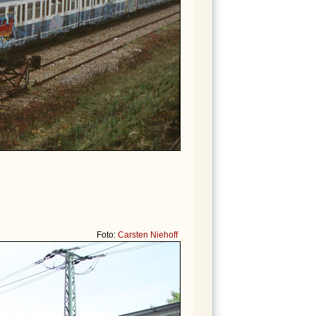
Foto:
Carsten Niehoff