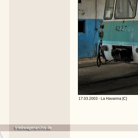
17.03.2003 - La Havanna [C]