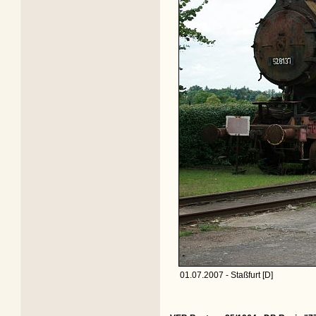
01.07.2007 - Staßfurt [D]