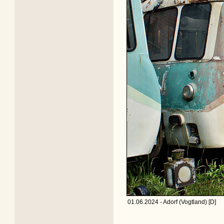
01.06.2024 - Adorf (Vogtland) [D]