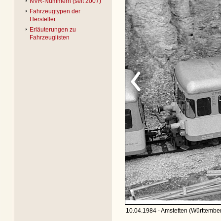
NVR-Nummern (seit 2007)
Fahrzeugtypen der
Hersteller
Erläuterungen zu
Fahrzeuglisten
10.04.1984 - Amstetten (Württember