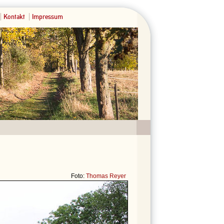
Kontakt
Impressum
Foto:
Thomas Reyer