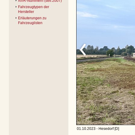
NVR-Nummern (seit 2007)
Fahrzeugtypen der
Hersteller
Erläuterungen zu
Fahrzeuglisten
01.10.2023 - Hesedorf [D]