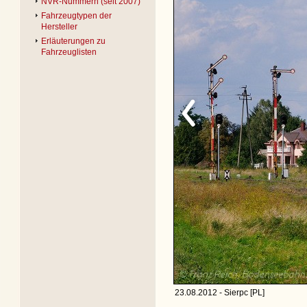
NVR-Nummern (seit 2007)
Fahrzeugtypen der
Hersteller
Erläuterungen zu
Fahrzeuglisten
23.08.2012 - Sierpc [PL]