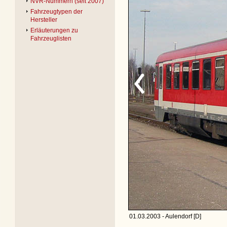
NVR-Nummern (seit 2007)
Fahrzeugtypen der
Hersteller
Erläuterungen zu
Fahrzeuglisten
01.03.2003 - Aulendorf [D]