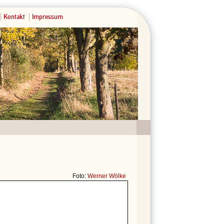
Kontakt
Impressum
Foto:
Werner Wölke