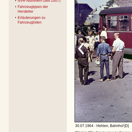
NVR-Nummern (seit 2007)
Fahrzeugtypen der
Hersteller
Erläuterungen zu
Fahrzeuglisten
30.07.1964 - Hehlen, Bahnhof [D]