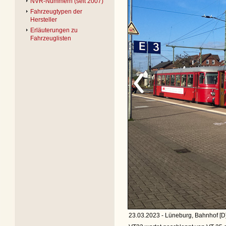
NVR-Nummern (seit 2007)
Fahrzeugtypen der
Hersteller
Erläuterungen zu
Fahrzeuglisten
23.03.2023 - Lüneburg, Bahnhof [D