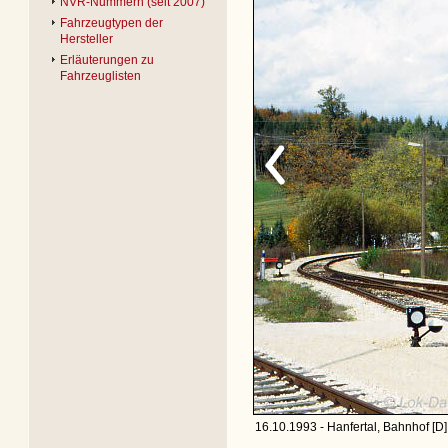
NVR-Nummern (seit 2007)
Fahrzeugtypen der
Hersteller
Erläuterungen zu
Fahrzeuglisten
16.10.1993 - Hanfertal, Bahnhof [D]