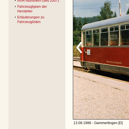
NVR-Nummern (seit 2007)
Fahrzeugtypen der
Hersteller
Erläuterungen zu
Fahrzeuglisten
13.08.1986 - Gammertingen [D]