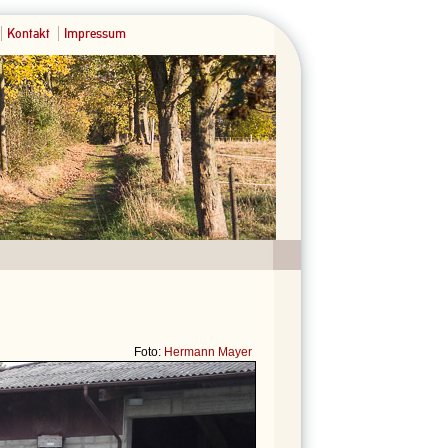
Kontakt
Impressum
Foto:
Hermann Mayer