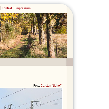
Kontakt
Impressum
Foto:
Carsten Niehoff