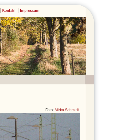
Kontakt
Impressum
Foto:
Mirko Schmidt