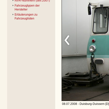
NVR-Nummern (seit 2007)
Fahrzeugtypen der
Hersteller
Erläuterungen zu
Fahrzeuglisten
08.07.2008 - Duisburg-Duissern [D]