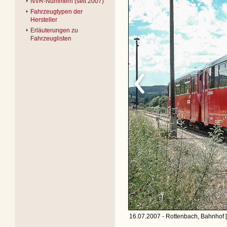
NVR-Nummern (seit 2007)
Fahrzeugtypen der
Hersteller
Erläuterungen zu
Fahrzeuglisten
16.07.2007 - Rottenbach, Bahnhof 