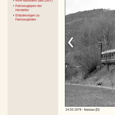
NVR-Nummern (seit 2007)
Fahrzeugtypen der
Hersteller
Erläuterungen zu
Fahrzeuglisten
24.03.1979 - Nassau [D]