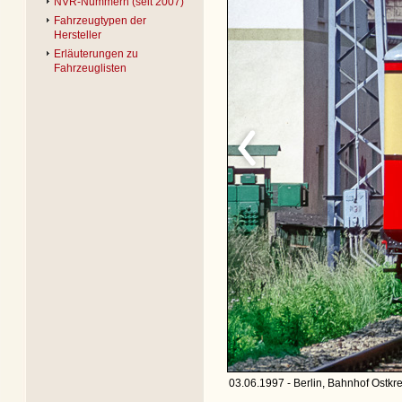
NVR-Nummern (seit 2007)
Fahrzeugtypen der
Hersteller
Erläuterungen zu
Fahrzeuglisten
03.06.1997 - Berlin, Bahnhof Ostkre