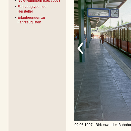
NVR-Nummern (seit 2007)
Fahrzeugtypen der
Hersteller
Erläuterungen zu
Fahrzeuglisten
02.06.1997 - Birkenwerder, Bahnhof