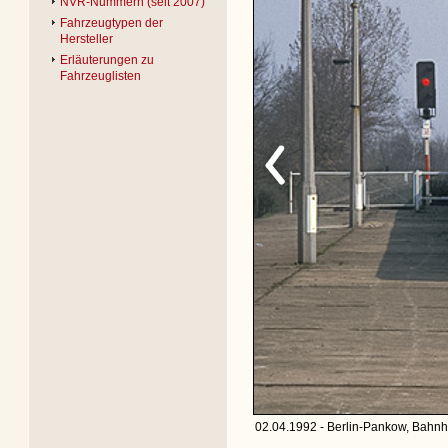
NVR-Nummern (seit 2007)
Fahrzeugtypen der
Hersteller
Erläuterungen zu
Fahrzeuglisten
02.04.1992 - Berlin-Pankow, Bahnho