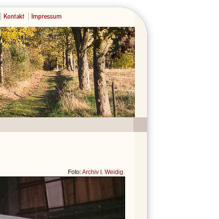
Kontakt
Impressum
Foto:
Archiv I. Weidig