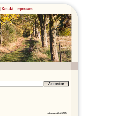
Kontakt
Impressum
online seit: 25.07.2026