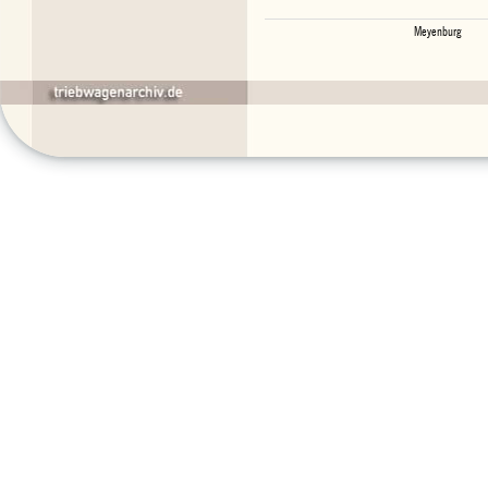
Meyenburg