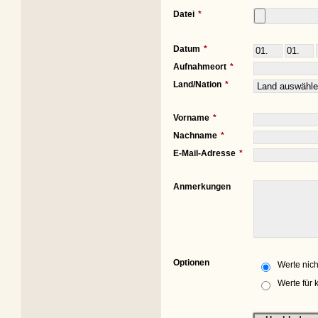
Datei
Datum
Aufnahmeort
Land/Nation
Vorname
Nachname
E-Mail-Adresse
Anmerkungen
Optionen
Werte nich
Werte für 