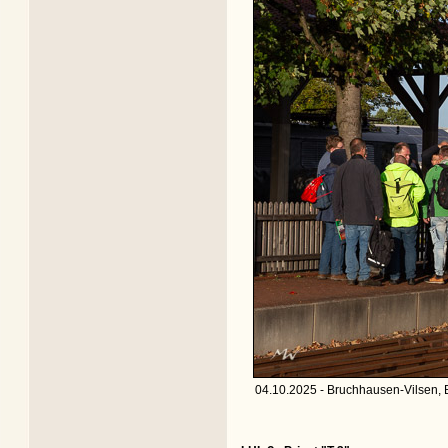
04.10.2025 - Bruchhausen-Vilsen, 