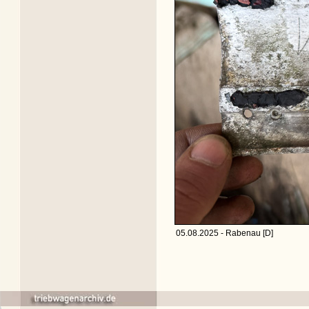
05.08.2025 - Rabenau [D]