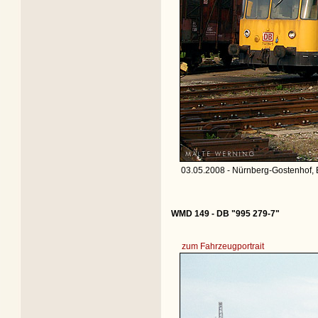
03.05.2008 - Nürnberg-Gostenhof, 
WMD 149 - DB "995 279-7"
zum Fahrzeugportrait