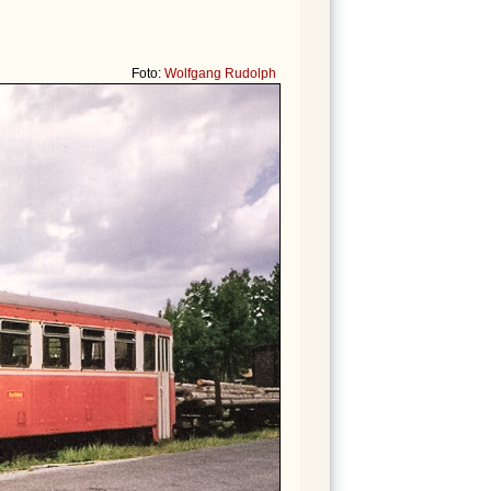
Foto:
Wolfgang Rudolph