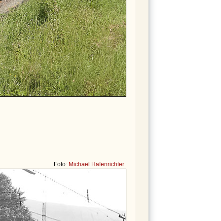
Foto:
Michael Hafenrichter