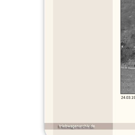
24.03.19