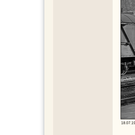
18.07.1