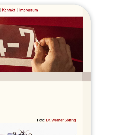
Kontakt
Impressum
Foto:
Dr. Werner Söffing