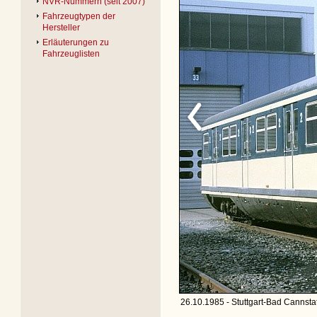
NVR-Nummern (seit 2007)
Fahrzeugtypen der
Hersteller
Erläuterungen zu
Fahrzeuglisten
26.10.1985 - Stuttgart-Bad Cannsta