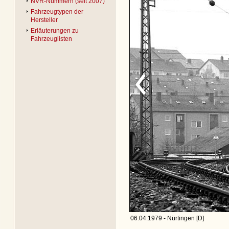
NVR-Nummern (seit 2007)
Fahrzeugtypen der
Hersteller
Erläuterungen zu
Fahrzeuglisten
06.04.1979 - Nürtingen [D]