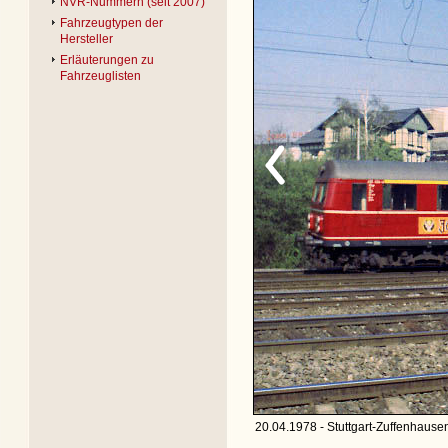
NVR-Nummern (seit 2007)
Fahrzeugtypen der
Hersteller
Erläuterungen zu
Fahrzeuglisten
20.04.1978 - Stuttgart-Zuffenhause