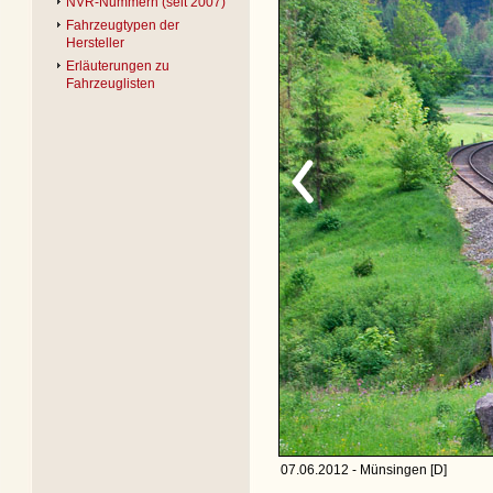
NVR-Nummern (seit 2007)
Fahrzeugtypen der
Hersteller
Erläuterungen zu
Fahrzeuglisten
07.06.2012 - Münsingen [D]