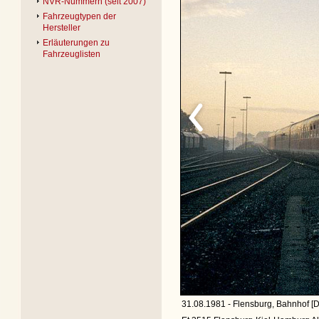
NVR-Nummern (seit 2007)
Fahrzeugtypen der
Hersteller
Erläuterungen zu
Fahrzeuglisten
31.08.1981 - Flensburg, Bahnhof [D