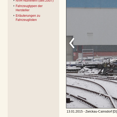
NVR-Nummern (seit 2007)
Fahrzeugtypen der
Hersteller
Erläuterungen zu
Fahrzeuglisten
13.01.2015 - Zwickau-Cainsdorf [D]