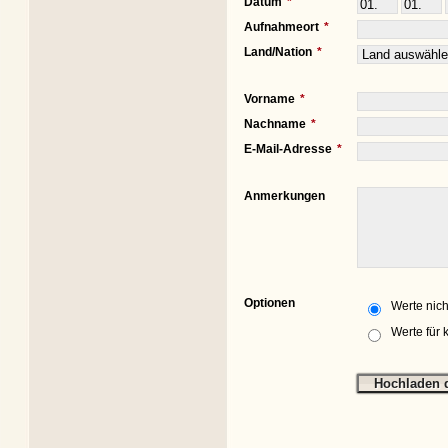
Datum
Aufnahmeort
Land/Nation
Vorname
Nachname
E-Mail-Adresse
Anmerkungen
Optionen
Werte nich
Werte für 