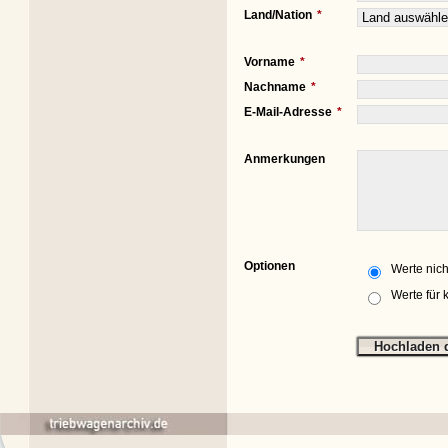
Land/Nation
Vorname
Nachname
E-Mail-Adresse
Anmerkungen
Optionen
Werte nich
Werte für 