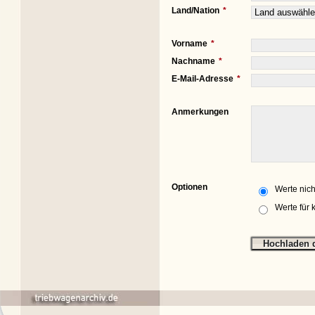
Land/Nation
Vorname
Nachname
E-Mail-Adresse
Anmerkungen
Optionen
Werte nich
Werte für 