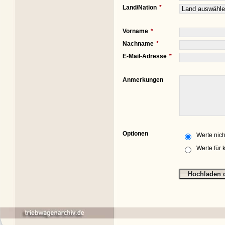
Land/Nation
Vorname
Nachname
E-Mail-Adresse
Anmerkungen
Optionen
Werte nich
Werte für 