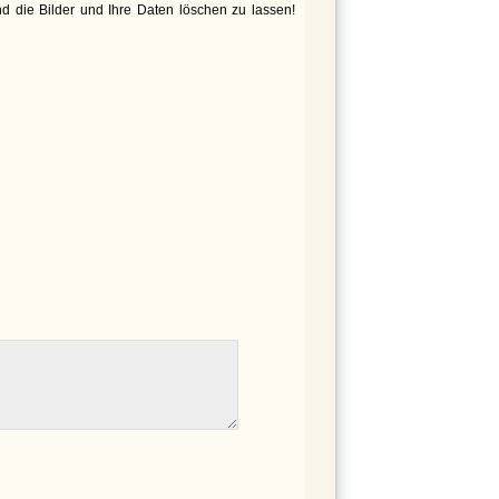
d die Bilder und Ihre Daten löschen zu lassen!