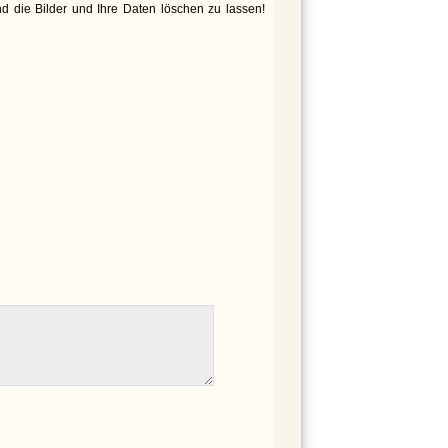
d die Bilder und Ihre Daten löschen zu lassen!