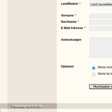
Land/Nation
Vorname
Nachname
E-Mail-Adresse
Anmerkungen
Optionen
Werte nich
Werte für 