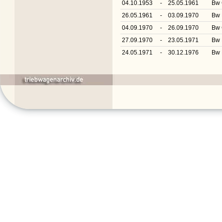
04.10.1953
-
25.05.1961
Bw 
26.05.1961
-
03.09.1970
Bw 
04.09.1970
-
26.09.1970
Bw 
27.09.1970
-
23.05.1971
Bw 
24.05.1971
-
30.12.1976
Bw 