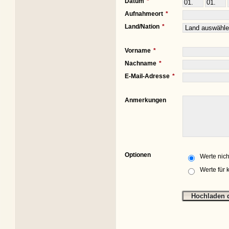
Datum
Aufnahmeort
Land/Nation
Vorname
Nachname
E-Mail-Adresse
Anmerkungen
Optionen
Werte nich
Werte für 