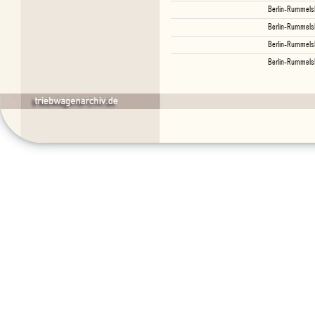
Berlin-Rummels
Berlin-Rummels
Berlin-Rummels
Berlin-Rummels