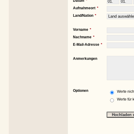
Datum
Aufnahmeort
Land/Nation
Vorname
Nachname
E-Mail-Adresse
Anmerkungen
Optionen
Werte nich
Werte für 