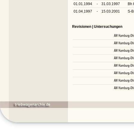
01.01.1994
-
31.03.1997
Bh 
01.04.1997
-
15.03.2001
S-B
Revisionen | Untersuchungen
AW Hamburg-Ohl
AW Hamburg-Ohl
AW Hamburg-Ohl
AW Hamburg-Ohl
AW Hamburg-Ohl
AW Hamburg-Ohl
AW Hamburg-Ohl
AW Hamburg-Ohl