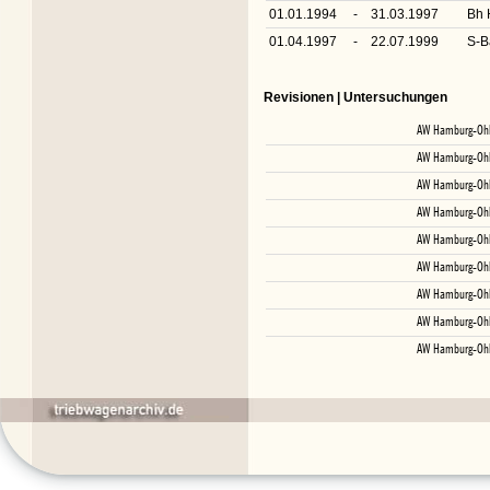
01.01.1994
-
31.03.1997
Bh 
01.04.1997
-
22.07.1999
S-B
Revisionen | Untersuchungen
AW Hamburg-Ohl
AW Hamburg-Ohl
AW Hamburg-Ohl
AW Hamburg-Ohl
AW Hamburg-Ohl
AW Hamburg-Ohl
AW Hamburg-Ohl
AW Hamburg-Ohl
AW Hamburg-Ohl