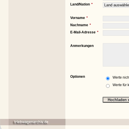
Land/Nation
Vorname
Nachname
E-Mail-Adresse
Anmerkungen
Optionen
Werte nich
Werte für 