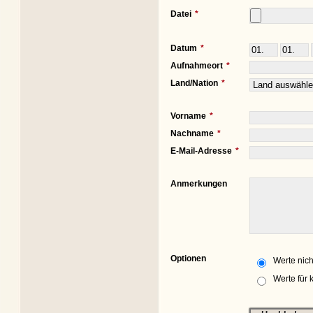
Datei
Datum
Aufnahmeort
Land/Nation
Vorname
Nachname
E-Mail-Adresse
Anmerkungen
Optionen
Werte nich
Werte für 