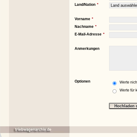
Land/Nation
Vorname
Nachname
E-Mail-Adresse
Anmerkungen
Optionen
Werte nich
Werte für 